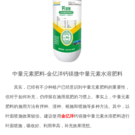
中量元素肥料-金亿洋钙镁微中量元素水溶肥料
其实，已经有不少种植户已经意识到中量元素肥料的重要性，
但对于如何补充，仍停留在施用底肥的习惯上。事实上，中量元素
肥料的施用方法有拌种、浸种、根施和喷施等多种方法。其中，以
叶面喷施效果较佳。建议使用
金亿洋
钙镁微中量元素水溶肥料进行
叶面喷施，吸收好、利用率高，补充效果理想。