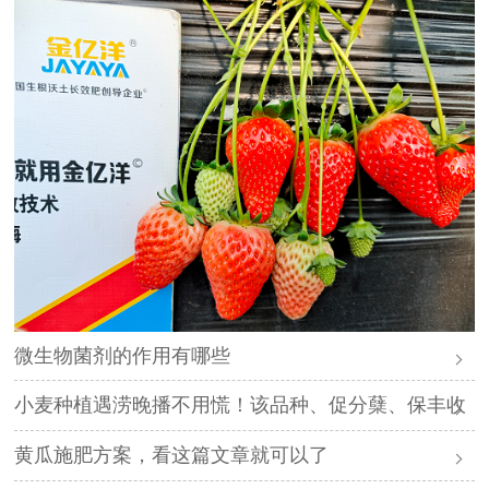
微生物菌剂的作用有哪些
小麦种植遇涝晚播不用慌！该品种、促分蘖、保丰收
黄瓜施肥方案，看这篇文章就可以了