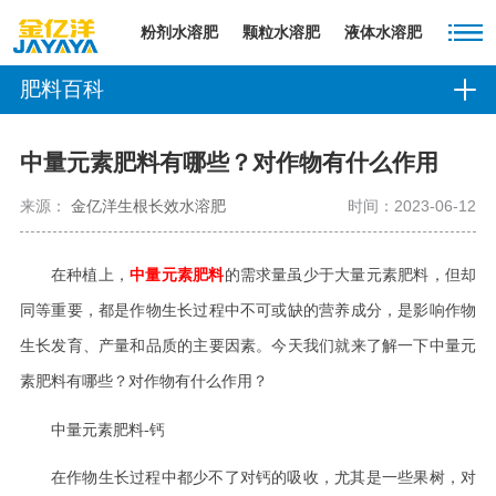
粉剂水溶肥
颗粒水溶肥
液体水溶肥
肥料百科
中量元素肥料有哪些？对作物有什么作用
来源：
金亿洋生根长效水溶肥
时间：2023-06-12
在种植上，
中量元素肥料
的需求量虽少于大量元素肥料，但却
同等重要，都是作物生长过程中不可或缺的营养成分，是影响作物
生长发育、产量和品质的主要因素。今天我们就来了解一下中量元
素肥料有哪些？对作物有什么作用？
中量元素肥料
-钙
在作物生长过程中都少不了对钙的吸收，尤其是一些果树，对