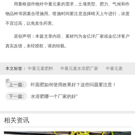
用量根据作物对中量元素的需求，土壤类型、肥力、气候和作
物品种等因素合理施用。喷施时间要注意选择晴天上午进行，浓度
不宜过高，以免发生药害。
原创声明：本篇文章内容、素材均为金亿洋厂家或金亿洋客户
真实反馈，未经授权，请勿转载。
本文标签：
中量元素肥料
中量元素水溶肥厂家
中量元素
肥
上一篇:
叶面肥如何使用效果好？这些问题要注意！
下一篇:
水溶肥哪一个厂家的好"
相关资讯