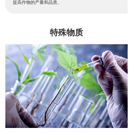
提高作物的产量和品质。
特殊物质