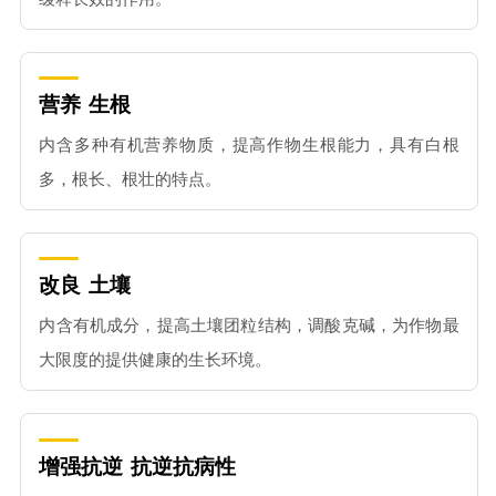
营养
生根
内含多种有机营养物质，提高作物生根能力，具有白根
多，根长、根壮的特点。
改良
土壤
内含有机成分，提高土壤团粒结构，调酸克碱，为作物最
大限度的提供健康的生长环境。
增强抗逆
抗逆抗病性