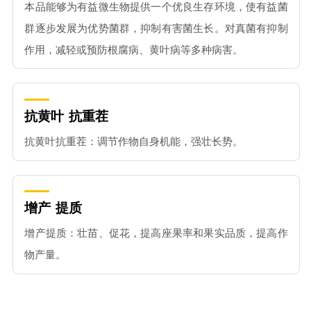
本品能够为有益微生物提供一个优良生存环境，使有益菌
群逐步发展为优势菌群，抑制有害菌生长。对真菌有抑制
作用，减轻或预防根腐病、黄叶病等多种病害。
抗黄叶
抗重茬
抗黄叶抗重茬：调节作物自身机能，强壮长势。
增产
提质
增产提质：壮苗、促花，提高座果率和果实品质，提高作
物产量。