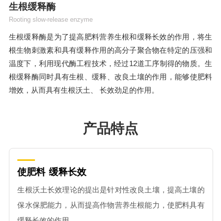
生根缓释酶
Rooting slow-release enzyme
生根缓释酶是为了提高肥料营养生根和缓释长效的作用，将生
根生物刺激素和具有缓释作用的高分子聚合物在特定的压强和
温度下，利用现代酶工程技术，经过12道工序制得的物质。生
根缓释酶同时具有生根、缓释、改良土壤的作用，能够使肥料
增效，从而具有生根沃土、 长效劲足的作用。
产品特点
使肥料
缓释长效
生根沃土长效理论的提出是针对性改良土壤，提高土壤的
保水保肥能力，从而提高作物营养生根能力，使肥料具有
缓释长效的作用。