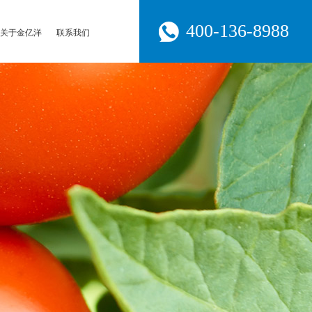
400-136-8988
关于金亿洋
联系我们