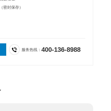
（密封保存）
400-136-8988
服务热线：
介