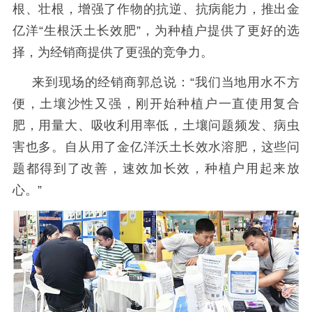
根、壮根，增强了作物的抗逆、抗病能力，推出金
亿洋“生根沃土长效肥”，为种植户提供了更好的选
择，为经销商提供了更强的竞争力。
来到现场的经销商郭总说：
“我们当地用水不方
便，土壤沙性又强，刚开始种植户一直使用复合
肥，用量大、吸收利用率低，土壤问题频发、病虫
害也多。自从用了金亿洋沃土长效水溶肥，这些问
题都得到了改善，速效加长效，种植户用起来放
心。”