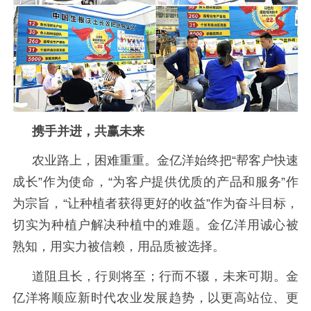
携手并进，共赢未来
农业路上，困难重重。金亿洋始终把
“帮客户快速
成长”作为使命，“为客户提供优质的产品和服务”作
为宗旨，“让种植者获得更好的收益”作为奋斗目标，
切实为种植户解决种植中的难题。金亿洋用诚心被
熟知，用实力被信赖，用品质被选择。
道阻且长，行则将至；行而不辍，未来可期。金
亿洋将顺应新时代农业发展趋势，以更高站位、更