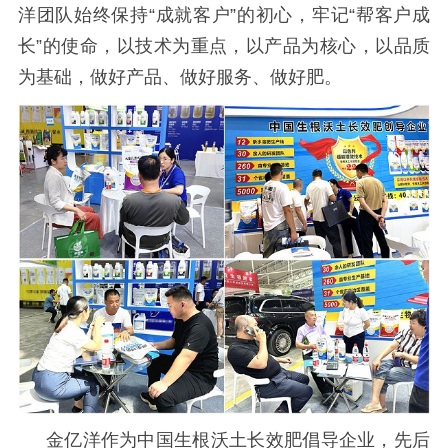
洋团队始终保持
“成就客户”的初心，牢记“帮客户成
长”的使命，以技术为重点，以产品为核心，以品质
为基础，做好产品、做好服务、做好肥。
金亿洋作为中国生根沃土长效肥倡导企业，先后