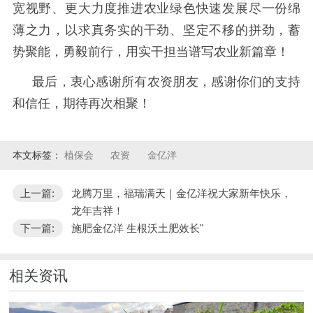
宽视野、更大力度推进农业绿色快速发展尽一份绵
薄之力，以求真务实的干劲、坚定不移的拼劲，蓄
势聚能，勇毅前行，用实干担当谱写农业新篇章！
最后，衷心感谢所有农资朋友，感谢你们的支持
和信任，期待再次相聚！
本文标签：
植保会
农资
金亿洋
上一篇:
龙腾万里，福瑞满天｜金亿洋祝大家新年快乐，
龙年吉祥！
下一篇:
施肥金亿洋 生根沃土肥效长"
相关资讯