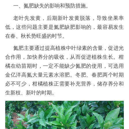
一、氮肥缺失的影响和预防措施。
老叶先发黄，后期新叶发黄脱落，导致坐果率
低，这些问题主要是氮肥缺肥影响的，最容易发生
在春、秋长势旺盛的时节。
氮肥主要通过提高植株中叶绿素的含量，促进光
合作用，加快养分的吸收，从而促进植株生长。柑
橘在幼苗期时，一定不能缺少氮肥的使用，可选用
金亿洋高氮大量元素水溶肥。冬肥、春肥两个时期
必不可少，柑橘植株正需要补充营养，储存养分和
生新枝、新叶的时期。