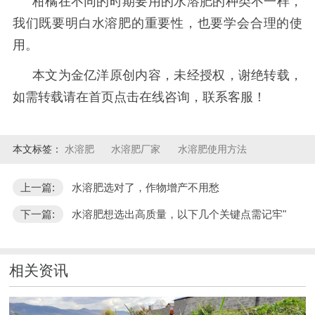
柑橘在不同的时期要用的水溶肥的种类不一样，
我们既要明白水溶肥的重要性，也要学会合理的使
用。
本文为金亿洋原创内容，未经授权，谢绝转载，
如需转载请在首页点击在线咨询，联系客服！
本文标签：
水溶肥
水溶肥厂家
水溶肥使用方法
上一篇:
水溶肥选对了，作物增产不用愁
下一篇:
水溶肥想选出高质量，以下几个关键点需记牢"
相关资讯