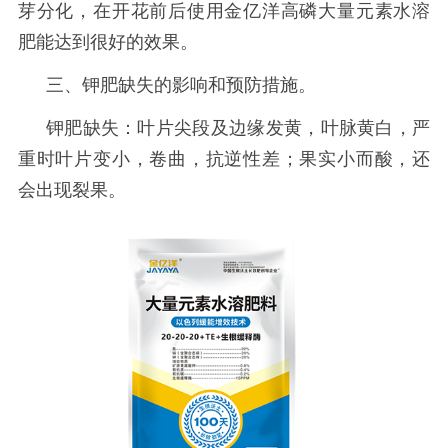
芽分化，在开花前后使用金亿洋高磷大量元素水溶
肥能达到很好的效果。
三、钾肥缺失的影响和预防措施。
钾肥缺失：叶片尖段及边缘发黄，叶脉黄白，严
重时叶片变小，卷曲，抗逆性差；果实小而酸，还
会出现裂果。