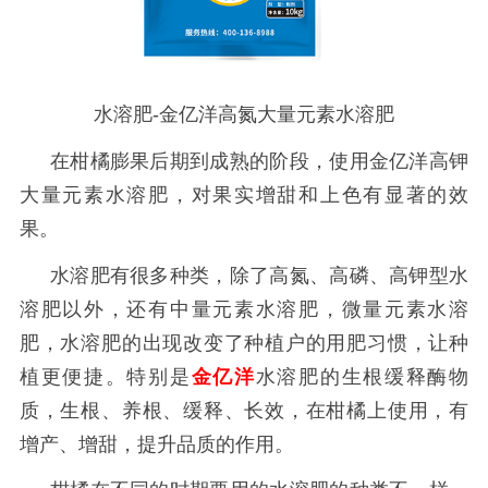
水溶肥-金亿洋高氮大量元素水溶肥
在柑橘膨果后期到成熟的阶段，使用金亿洋高钾
大量元素水溶肥，对果实增甜和上色有显著的效
果。
水溶肥有很多种类，除了高氮、高磷、高钾型水
溶肥以外，还有中量元素水溶肥，微量元素水溶
肥，水溶肥的出现改变了种植户的用肥习惯，让种
植更便捷。特别是
金亿洋
水溶肥的生根缓释酶物
质，生根、养根、缓释、长效，在柑橘上使用，有
增产、增甜，提升品质的作用。