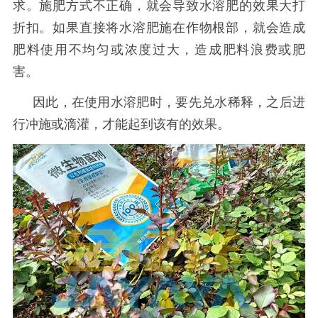
求。施肥方式不正确，就会导致水溶肥的效果大打
折扣。如果直接将水溶肥施在作物根部，就会造成
肥料使用不均匀或浓度过大，造成肥料浪费或肥
害。
因此，在使用水溶肥时，要先兑水稀释，之后进
行冲施或滴灌，才能起到该有的效果。