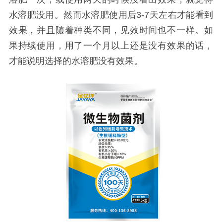
水溶肥没用。然而水溶肥
使用后
3-7天左右才能看到
效果，并且随着种类不同，见效时间也不一样。如
果持续使用，用了一个月以上还是没有效果的话，
才能说明选择的
水溶肥没有效果。