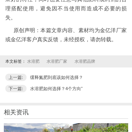
理搭配使用，避免因不当使用而造成不必要的损
失。
原创声明：本篇文章内容、素材均为金亿洋厂家
或金亿洋客户真实反馈，未经授权，请勿转载。
本文标签：
水溶肥
水溶肥厂家
水溶肥品牌
上一篇:
缓释氮肥到底该如何选择？
下一篇:
水溶肥如何选择？4个方向"
相关资讯