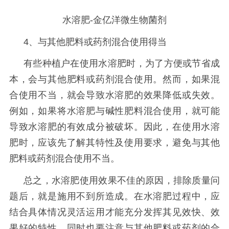
水溶肥-金亿洋微生物菌剂
4、与其他肥料或药剂混合使用得当
有些种植户在使用水溶肥时，为了方便或节省成
本，会与其他肥料或药剂混合使用。然而，如果混
合使用不当，就会导致水溶肥的效果降低或失效。
例如，如果将水溶肥与碱性肥料混合使用，就可能
导致水溶肥的有效成分被破坏。因此，在使用水溶
肥时，应该先了解其特性及使用要求，避免与其他
肥料或药剂混合使用不当。
总之，水溶肥使用效果不佳的原因，排除质量问
题后，就是施用不到所造成。在水溶肥过程中，应
结合具体情况灵活运用才能充分发挥其见效快、效
果好的特性，同时也要注意与其他肥料或药剂的合