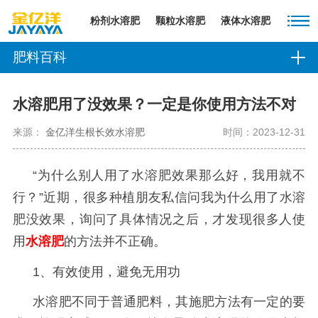
粉剂水溶肥
颗粒水溶肥
液体水溶肥
肥料百科
水溶肥用了没效果？一定是你使用方法不对
来源：
金亿洋生根长效水溶肥
时间：2023-12-31
“为什么别人用了水溶肥
效果那么好，我用就不
行？
”近期，很多种植朋友私信问我为什么用了
水溶
肥没效果，询问了具体情况之后，才发现很多人使
用
水溶肥
的方法并不正确。
1、有效使用，避免无用功
水溶肥不同于普通肥料，其施肥方法有一定的要