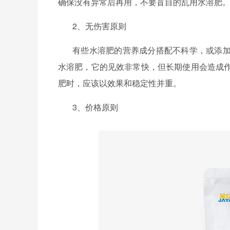
确保没有异常后再用，不要盲目的乱用水溶肥
2、无伤害原则
有些水溶肥的营养成分搭配不科学，或添
水溶肥，它的见效非常快，但长期使用会造成
肥时，应该以效果和稳定性并重。
3、价格原则