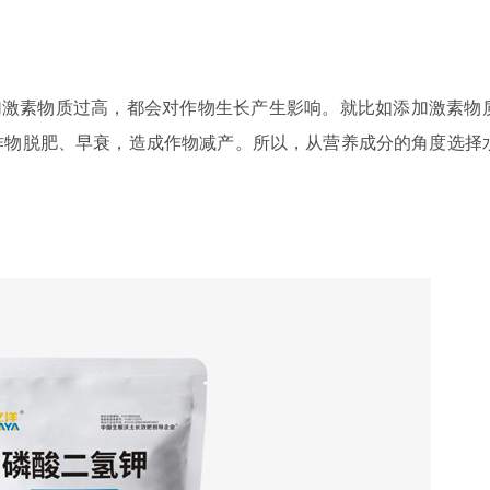
。
加激素物质过高，都会对作物生长产生影响。就比如添加激素物
作物脱肥、早衰，造成作物减产。所以，从营养成分的角度选择