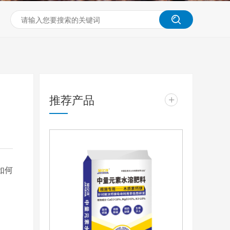
推荐产品
+
如何