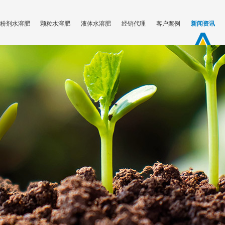
粉剂水溶肥
颗粒水溶肥
液体水溶肥
经销代理
客户案例
新闻资讯