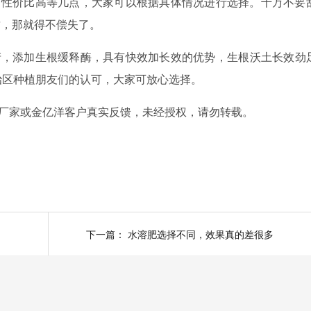
、性价比高等几点，大家可以根据具体情况进行选择。千万不要
质，那就得不偿失了。
产，添加生根缓释酶，具有快效加长效的优势，生根沃土长效劲
治区种植朋友们的认可，大家可放心选择。
厂家或金亿洋客户真实反馈，未经授权，请勿转载。
下一篇：
水溶肥选择不同，效果真的差很多