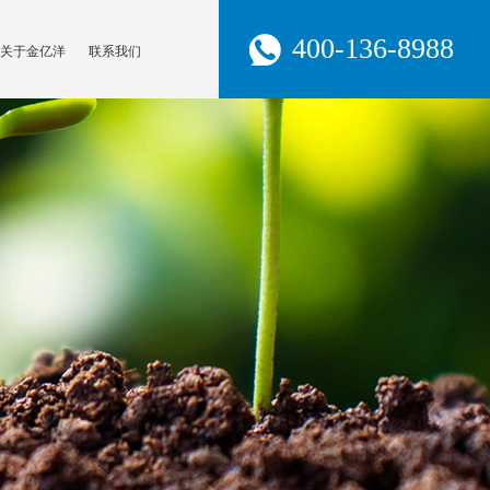
400-136-8988
关于金亿洋
联系我们