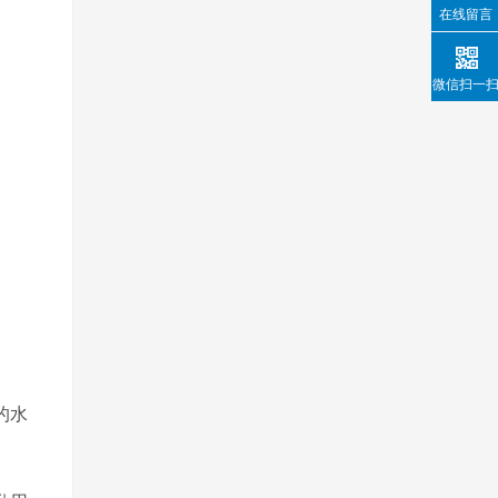
在线留言
微信扫一
的水