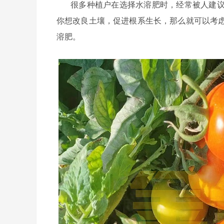
很多种植户在选择水溶肥时，经常被人建
你想改良土壤，促进根系生长，那么就可以考
溶肥。