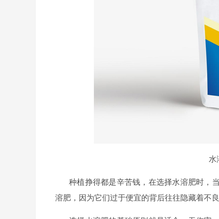
水
种植挣得都是辛苦钱，在选择水溶肥时，
溶肥，因为它们过于便宜的背后往往隐藏着不