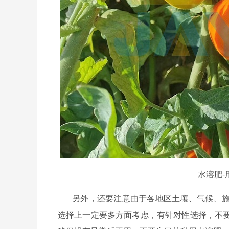
水溶肥-
另外，还要注意由于各地区土壤、气候、
选择上一定要多方面考虑，有针对性选择，不