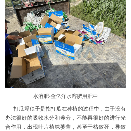
水溶肥-金亿洋水溶肥用肥中
打瓜塌秧子是指打瓜在种植的过程中，由于没有
办法很好的吸收水分和养分，不能再很好的进行光
合作用，出现叶片植株萎蔫，甚至干枯致死，导致