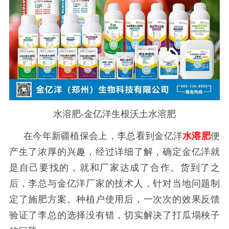
水溶肥-金亿洋生根沃土水溶肥
在今年新疆植保会上，李总看到金亿洋
水溶肥
便
产生了浓厚的兴趣，经过详细了解，确定金亿洋就
是自己要找的，就和厂家达成了合作。货到了之
后，李总与金亿洋厂家的技术人，针对当地问题制
定了施肥方案。种植户使用后，一次次的效果反馈
验证了李总的选择没有错，切实解决了打瓜塌秧子