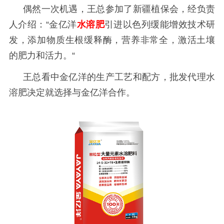
偶然一次机遇，王总参加了新疆植保会，经负责
人介绍：
“金亿洋
水溶肥
引进以色列缓能增效技术研
发，添加物质生根缓释酶，营养非常全，激活土壤
的肥力和活力。
“
王总看中金亿洋的生产工艺和配方，批发代理水
溶肥决定就选择与金亿洋合作。