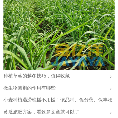
种植草莓的越冬技巧，值得收藏
微生物菌剂的作用有哪些
小麦种植遇涝晚播不用慌！该品种、促分蘖、保丰收
黄瓜施肥方案，看这篇文章就可以了