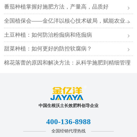
番茄种植掌握好施肥方法，产量高，品质好
全国植保会——金亿洋以核心技术破局，赋能农业高质量发展
土豆种植：如何防治粉痂病和疮痂病
甜菜种植：如何更好的防控软腐病？
棉花落蕾的原因和解决方法：从科学施肥到精细管理
中国生根沃土长效肥料创导企业
400-136-8988
全国经销代理热线