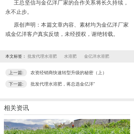
王总坚信与金亿洋厂家的合作关系将长久持续，
永不止步。
原创声明：本篇文章内容、素材均为金亿洋厂家
或金亿洋客户真实反馈，未经授权，谢绝转载。
本文标签：
批发代理水溶肥
水溶肥
金亿洋水溶肥
上一篇:
农资经销商快速转型升级的秘密（上）
下一篇:
批发代理水溶肥，蒋总选金亿洋"
相关资讯