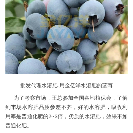
批发代理水溶肥-
用金亿洋水溶肥的蓝莓
为了考察市场，王总参加全国各地植保会，了解
到市场水溶肥品质参差不齐，好的水溶肥，吸收利
用率是普通化肥的
2~3倍，劣质的水溶肥，效果不如
普通化肥。