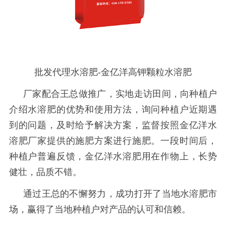
批发代理水溶肥
-金亿洋高钾颗粒水溶肥
厂家配合王总做推广，实地走访田间，向种植户
介绍水溶肥的优势和使用方法，询问种植户近期遇
到的问题，及时给予解决方案，监督按照金亿洋水
溶肥厂家提供的施肥方案进行施肥。一段时间后，
种植户普遍反馈，金亿洋水溶肥用在作物上，长势
健壮，品质不错。
通过王总的不懈努力，成功打开了当地水溶肥市
场，赢得了当地种植户对产品的认可和信赖。