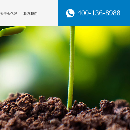
400-136-8988
关于金亿洋
联系我们