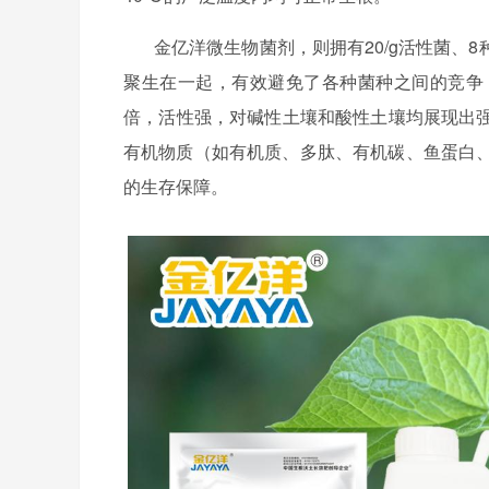
金亿洋微生物菌剂，则拥有
20/g活性菌
聚生在一起，有效避免了各种菌种之间的竞争，
倍，活性强，对碱性土壤和酸性土壤均展现出强
有机物质（如有机质、多肽、有机碳、鱼蛋白
的生存保障。