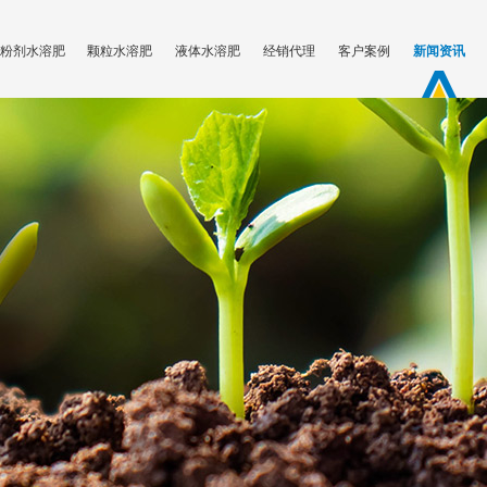
粉剂水溶肥
颗粒水溶肥
液体水溶肥
经销代理
客户案例
新闻资讯