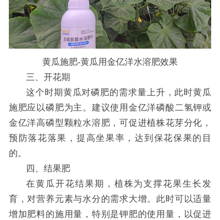
黄瓜施肥-黄瓜用金亿洋水溶肥效果
三、开花期
这个时期黄瓜对磷肥的需求量上升，此时黄瓜
施肥应以磷肥为主。建议使用金亿洋磷酸二氢钾或
金亿洋高磷型颗粒水溶肥，可促进植株花芽分化，
预防落花落果，提高坐果率，达到保花保果的目
的。
四、结果肥
在黄瓜开花结果期，植株为支撑花果生长发
育，对营养元素与水分的需求大增。此时可以适量
增加肥料的施用量，特别是钾肥的使用量，以促进