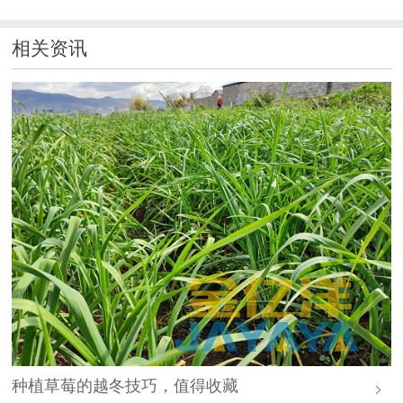
相关资讯
种植草莓的越冬技巧，值得收藏