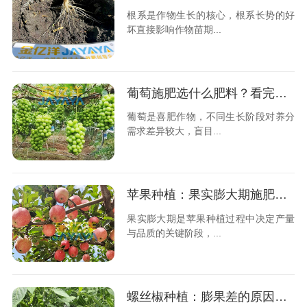
根系是作物生长的核心，根系长势的好
坏直接影响作物苗期...
葡萄施肥选什么肥料？看完就懂！
葡萄是喜肥作物，不同生长阶段对养分
需求差异较大，盲目...
苹果种植：果实膨大期施肥管理要点
果实膨大期是苹果种植过程中决定产量
与品质的关键阶段，...
螺丝椒种植：膨果差的原因及科学施肥解决方案