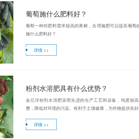
葡萄施什么肥料好？
葡萄一种对肥料需求较高的果树，合理施肥可以提高葡萄
施什么肥料好？
详情 >>
粉剂水溶肥具有什么优势？
金亿洋粉剂水溶肥采用先进的生产工艺和设备，纯度较高
费，降低对环境的污染。有利于土壤健康，为作物提供良好的
详情 >>