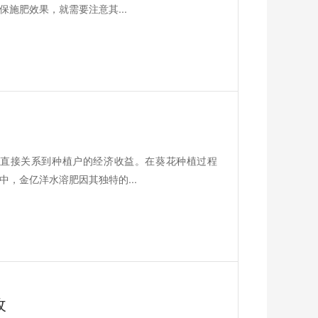
施肥效果，就需要注意其...
直接关系到种植户的经济收益。在葵花种植过程
，金亿洋水溶肥因其独特的...
收