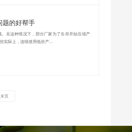
问题的好帮手
战。在这种情况下，部分厂家为了生存开始压缩产
实际上，连续使用低价产...
末页