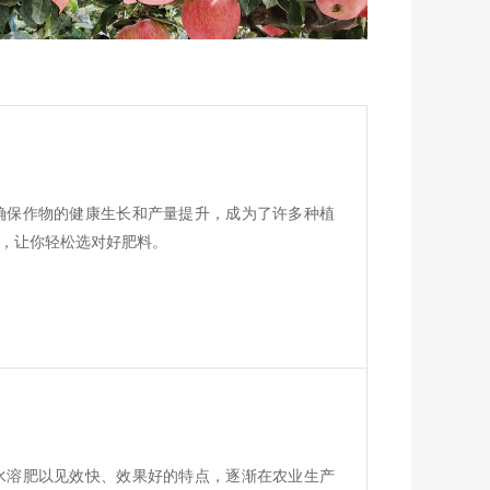
确保作物的健康生长和产量提升，成为了许多种植
，让你轻松选对好肥料。
水溶肥以见效快、效果好的特点，逐渐在农业生产