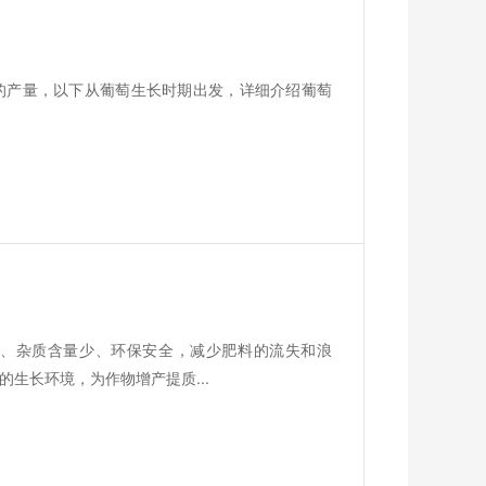
的产量，以下从葡萄生长时期出发，详细介绍葡萄
、杂质含量少、环保安全，减少肥料的流失和浪
生长环境，为作物增产提质...