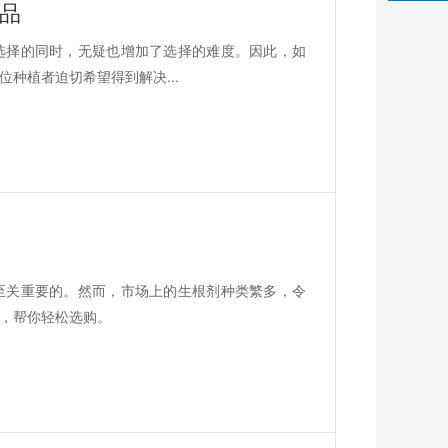
品
选择的同时，无疑也增加了选择的难度。因此，如
种植者迫切希望得到解决...
至关重要的。然而，市场上的生根剂种类繁多，令
，帮你轻松选购。