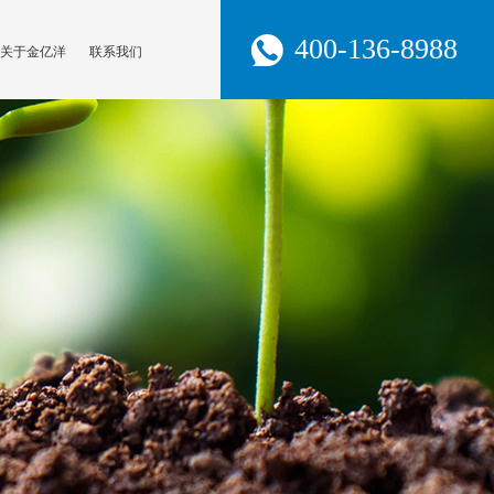
400-136-8988
关于金亿洋
联系我们