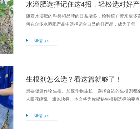
水溶肥选择记住这4招，轻松选对好产
随着水溶肥的种类和品牌的日益增多，给种植户带来更多
何在众多水溶肥产品中选择适合自己的好产品，成为了每一位
详情 >>
生根剂怎么选？看这篇就够了！
想要促进作物生根、加速作物生长，选择合适的生根剂都
人眼花缭乱，难以抉择。本文将为你揭秘生根剂选择的要点
详情 >>