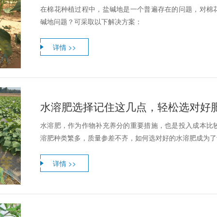
在棉花种植过程中，盐碱地是一个普遍存在的问题，对棉
碱地问题？可采取以下解决方案：
详情 >>
水溶肥选择记住这几点，轻松选对好
水溶肥，作为作物补充养分的重要措施，也是投入成本比
溶肥种类繁多，质量参差不齐，如何选对好的水溶肥成为了许
详情 >>