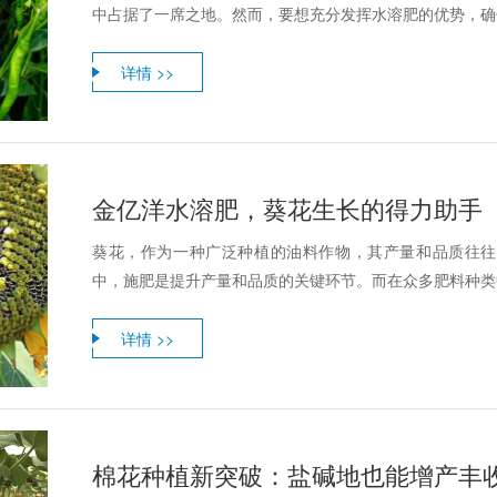
中占据了一席之地。然而，要想充分发挥水溶肥的优势，确保
详情 >>
金亿洋水溶肥，葵花生长的得力助手
葵花，作为一种广泛种植的油料作物，其产量和品质往往
中，施肥是提升产量和品质的关键环节。而在众多肥料种类中
详情 >>
棉花种植新突破：盐碱地也能增产丰