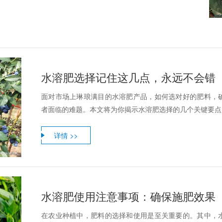
水溶肥选择记住这几点，永远不会错
面对市场上琳琅满目的水溶肥产品，如何选对好的肥料，
者面临的难题。本文将为你揭示水溶肥选择的几个关键要点
详情 >>
水溶肥使用注意事项：确保施肥效果
在农业种植中，肥料的选择和使用是至关重要的。其中，