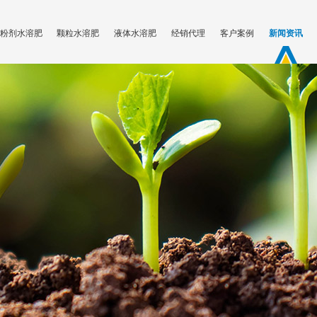
粉剂水溶肥
颗粒水溶肥
液体水溶肥
经销代理
客户案例
新闻资讯